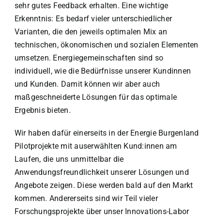
sehr gutes Feedback erhalten. Eine wichtige
Erkenntnis: Es bedarf vieler unterschiedlicher
Varianten, die den jeweils optimalen Mix an
technischen, ökonomischen und sozialen Elementen
umsetzen. Energiegemeinschaften sind so
individuell, wie die Bedürfnisse unserer Kundinnen
und Kunden. Damit können wir aber auch
maßgeschneiderte Lösungen für das optimale
Ergebnis bieten.
Wir haben dafür einerseits in der Energie Burgenland
Pilotprojekte mit auserwählten Kund:innen am
Laufen, die uns unmittelbar die
Anwendungsfreundlichkeit unserer Lösungen und
Angebote zeigen. Diese werden bald auf den Markt
kommen. Andererseits sind wir Teil vieler
Forschungsprojekte über unser Innovations-Labor