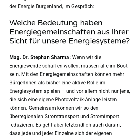
der Energie Burgenland, im Gespräch:
Welche Bedeutung haben
Energiegemeinschaften aus Ihrer
Sicht für unsere Energiesysteme?
Mag. Dr. Stephan Sharma:
Wenn wir die
Energiewende schaffen wollen, müssen alle im Boot
sein. Mit den Energiegemeinschaften können mehr
BürgerInnen als bisher eine aktive Rolle im
Energiesystem spielen – und vor allem nicht nur jene,
die sich eine eigene Photovoltaik-Anlage leisten
können. Gemeinsam können wir so den
überregionalen Stromtransport und Stromimport
reduzieren. Es geht aber letztendlich auch darum,
dass jede und jeder Einzelne sich der eigenen