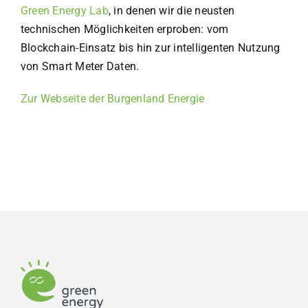
Green Energy Lab
, in denen wir die neusten
technischen Möglichkeiten erproben: vom
Blockchain-Einsatz bis hin zur intelligenten Nutzung
von Smart Meter Daten.
Zur Webseite der Burgenland Energie