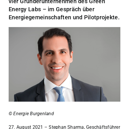
vier Gründerunternehmen des Green
Energy Labs – im Gespräch über
Energiegemeinschaften und Pilotprojekte.
© Energie Burgenland
© Energie Burgenland
27. August 2021
– Stephan Sharma, Geschäftsführer