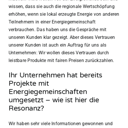
wissen, dass sie auch die regionale Wertschöpfung
erhöhen, wenn sie lokal erzeugte Energie von anderen
Teilnehmern in einer Energiegemeinschaft
verbrauchen. Das haben uns die Gespräche mit
unseren Kunden klar gezeigt. Aber dieses Vertrauen
unserer Kunden ist auch ein Auftrag für uns als
Unternehmen: Wir wollen dieses Vertrauen durch
leistbare Produkte mit fairen Preisen zurückzahlen.
Ihr Unternehmen hat bereits
Projekte mit
Energiegemeinschaften
umgesetzt – wie ist hier die
Resonanz?
Wir haben sehr viele Informationen gewonnen und