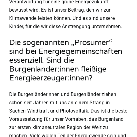
Verantwortung für eine grüne Energiezukunft
bewusst wird. Es ist unser Beitrag, den wir zur
Klimawende leisten können. Und es sind unsere
Kinder, für die wir diese Anstrengung unternehmen.
Die sogenannten „Prosumer“
sind bei Energiegemeinschaften
essenziell. Sind die
Burgenländer:innen fleißige
Energieerzeuger:innen?
Die Burgenländerinnen und Burgenländer ziehen
schon seit Jahren mit uns an einem Strang in
Sachen Windkraft und Photovoltaik. Das ist die beste
Voraussetzung für unser Vorhaben, das Burgenland
zur ersten klimaneutralen Region der Welt zu
machen. Viele wollen Teil der Energiewende sein und