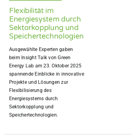
Flexibilität im
Energiesystem durch
Sektorkopplung und
Speichertechnologien
Ausgewählte Experten gaben
beim Insight Talk von Green
Energy Lab am 23. Oktober 2025
spannende Einblicke in innovative
Projekte und Lösungen zur
Flexibilisierung des
Energiesystems durch
Sektorkopplung und
Speichertechnologien.