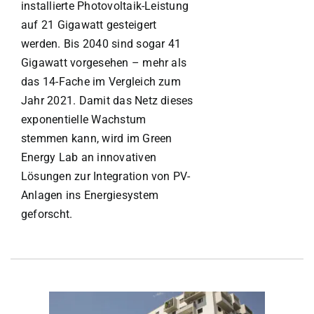
installierte Photovoltaik-Leistung
auf 21 Gigawatt gesteigert
werden. Bis 2040 sind sogar 41
Gigawatt vorgesehen – mehr als
das 14-Fache im Vergleich zum
Jahr 2021. Damit das Netz dieses
exponentielle Wachstum
stemmen kann, wird im Green
Energy Lab an innovativen
Lösungen zur Integration von PV-
Anlagen ins Energiesystem
geforscht.