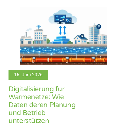
16. Juni 2026
Digitalisierung für
Wärmenetze: Wie
Daten deren Planung
und Betrieb
unterstützen