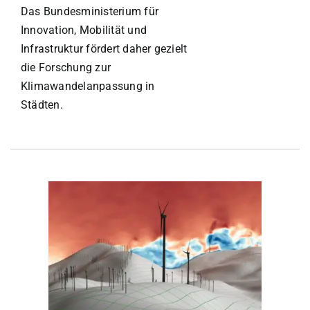
Das Bundesministerium für
Innovation, Mobilität und
Infrastruktur fördert daher gezielt
die Forschung zur
Klimawandelanpassung in
Städten.