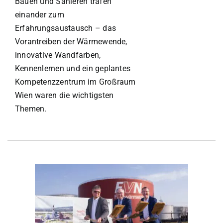
Bauen und Sanieren trafen
einander zum
Erfahrungsaustausch – das
Vorantreiben der Wärmewende,
innovative Wandfarben,
Kennenlernen und ein geplantes
Kompetenzzentrum im Großraum
Wien waren die wichtigsten
Themen.