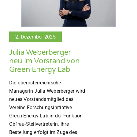
2. Dezember 2025
Julia Weberberger
neu im Vorstand von
Green Energy Lab
Die oberösterreichische
Managerin Julia Weberberger wird
neues Vorstandsmitglied des
Vereins Forschungsinitiative
Green Energy Lab in der Funktion
Obfrau-Stellvertreterin. Ihre
Bestellung erfolgt im Zuge des