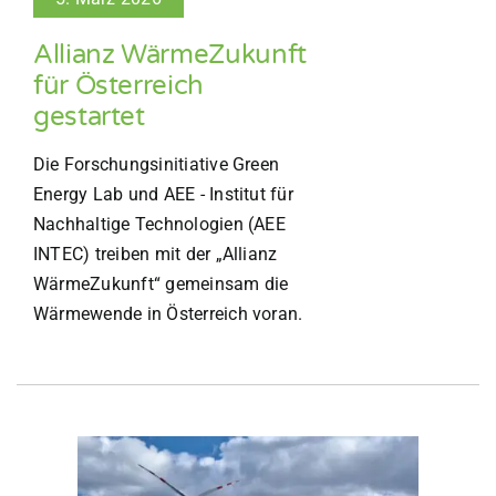
Allianz WärmeZukunft
für Österreich
gestartet
Die Forschungsinitiative Green
Energy Lab und AEE - Institut für
Nachhaltige Technologien (AEE
INTEC) treiben mit der „Allianz
WärmeZukunft“ gemeinsam die
Wärmewende in Österreich voran.