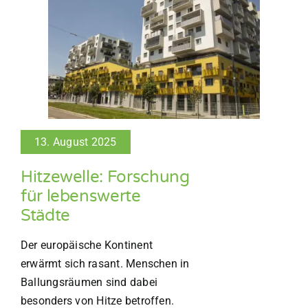
13. August 2025
Hitzewelle: Forschung
für lebenswerte
Städte
Der europäische Kontinent
erwärmt sich rasant. Menschen in
Ballungsräumen sind dabei
besonders von Hitze betroffen.