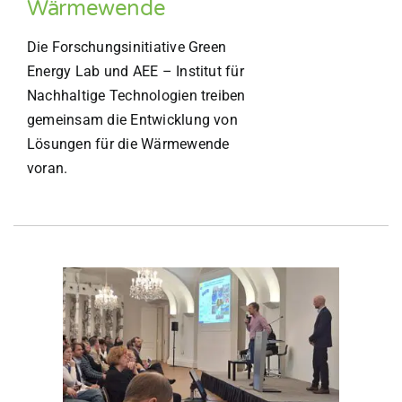
Wärmewende
Die Forschungsinitiative Green
Energy Lab und AEE – Institut für
Nachhaltige Technologien treiben
gemeinsam die Entwicklung von
Lösungen für die Wärmewende
voran.