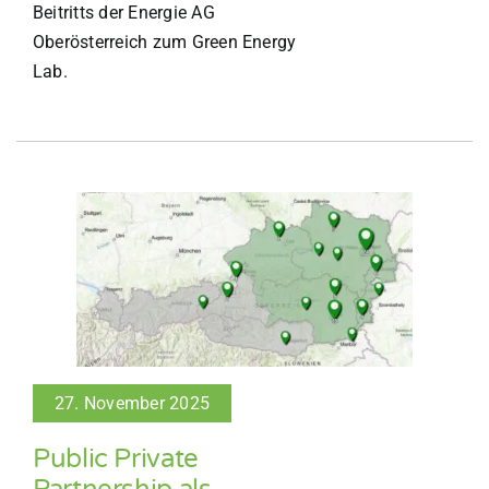
Beitritts der Energie AG
Oberösterreich zum Green Energy
Lab.
27. November 2025
Public Private