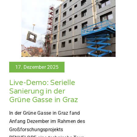
17. Dezember 2025
Live-Demo: Serielle
Sanierung in der
Grüne Gasse in Graz
In der Grüne Gasse in Graz fand
Anfang Dezember im Rahmen des
Großforschungsprojekts