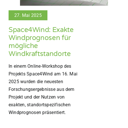
27. Mai 2025
Space4Wind: Exakte
Windprognosen für
mögliche
Windkraftstandorte
In einem Online-Workshop des
Projekts Space4Wind am 16. Mai
2025 wurden die neuesten
Forschungsergebnisse aus dem
Projekt und der Nutzen von
exakten, standortspezifischen
Windprognosen präsentiert.