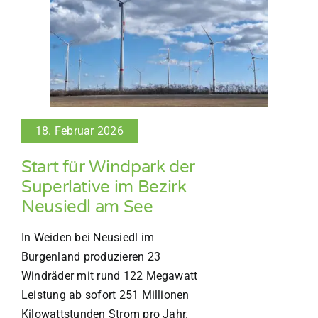
18. Februar 2026
Start für Windpark der
Superlative im Bezirk
Neusiedl am See
In Weiden bei Neusiedl im
Burgenland produzieren 23
Windräder mit rund 122 Megawatt
Leistung ab sofort 251 Millionen
Kilowattstunden Strom pro Jahr.