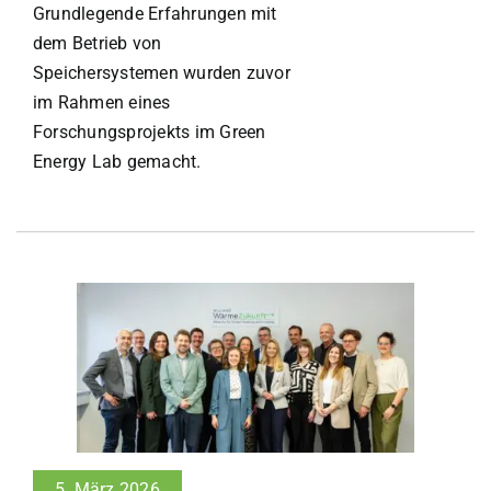
Grundlegende Erfahrungen mit
dem Betrieb von
Speichersystemen wurden zuvor
im Rahmen eines
Forschungsprojekts im Green
Energy Lab gemacht.
5. März 2026