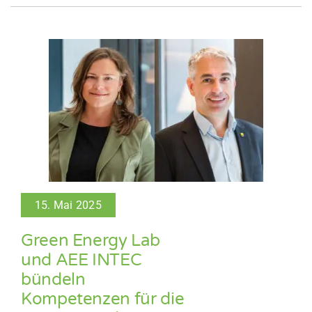
15. Mai 2025
Green Energy Lab
und AEE INTEC
bündeln
Kompetenzen für die