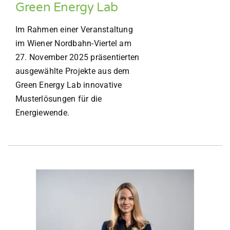
Green Energy Lab
Im Rahmen einer Veranstaltung
im Wiener Nordbahn-Viertel am
27. November 2025 präsentierten
ausgewählte Projekte aus dem
Green Energy Lab innovative
Musterlösungen für die
Energiewende.