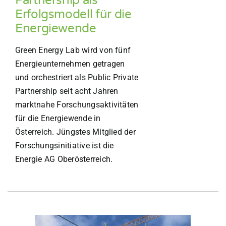
Partnership als
Erfolgsmodell für die
Energiewende
Green Energy Lab wird von fünf
Energieunternehmen getragen
und orchestriert als Public Private
Partnership seit acht Jahren
marktnahe Forschungsaktivitäten
für die Energiewende in
Österreich. Jüngstes Mitglied der
Forschungsinitiative ist die
Energie AG Oberösterreich.