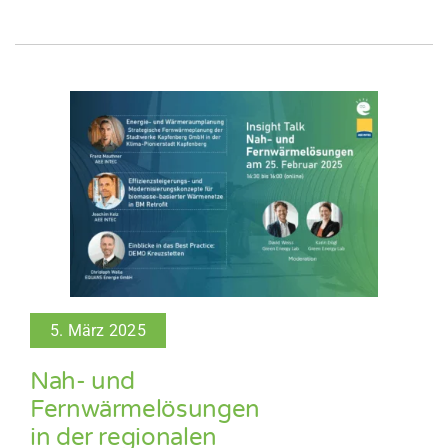
5. März 2025
Nah- und
Fernwärmelösungen
in der regionalen