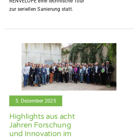
RENVELOPE eine technische Tour
zur seriellen Sanierung statt.
5. Dezember 2025
Highlights aus acht
Jahren Forschung
und Innovation im