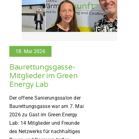
18. Mai 2026
Baurettungsgasse-
Mitglieder im Green
Energy Lab
Der offene Sanierungssalon der
Baurettungsgasse war am 7. Mai
2026 zu Gast im Green Energy
Lab: 14 Mitglieder und Freunde
des Netzwerks für nachhaltiges