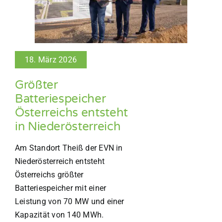
18. März 2026
Größter
Batteriespeicher
Österreichs entsteht
in Niederösterreich
Am Standort Theiß der EVN in
Niederösterreich entsteht
Österreichs größter
Batteriespeicher mit einer
Leistung von 70 MW und einer
Kapazität von 140 MWh.