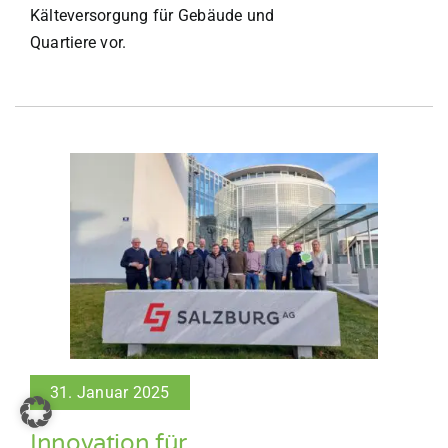
Kälteversorgung für Gebäude und
Quartiere vor.
31. Januar 2025
Innovation für