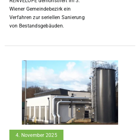
RENVELOPE demonstriert im 3.
Wiener Gemeindebezirk ein
Verfahren zur seriellen Sanierung
von Bestandsgebäuden.
4. November 2025