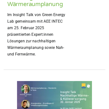
Wärmeraumplanung
Im Insight Talk von Green Energy
Lab gemeinsam mit AEE INTEC
am 25. Februar 2025
präsentierten Expert:innen
Lösungen zur nachhaltigen
Wärmeraumplanung sowie Nah-
und Fernwärme.