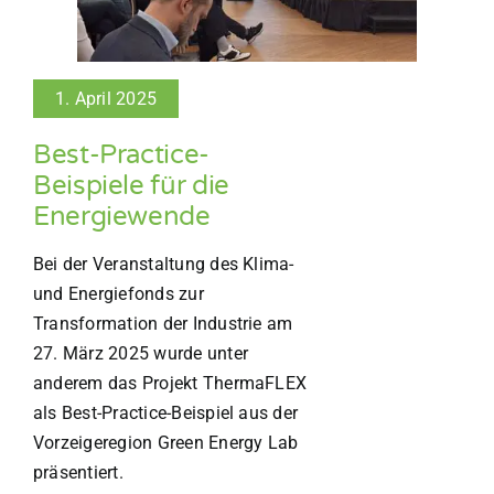
1. April 2025
Best-Practice-
Beispiele für die
Energiewende
Bei der Veranstaltung des Klima-
und Energiefonds zur
Transformation der Industrie am
27. März 2025 wurde unter
anderem das Projekt ThermaFLEX
als Best-Practice-Beispiel aus der
Vorzeigeregion Green Energy Lab
präsentiert.