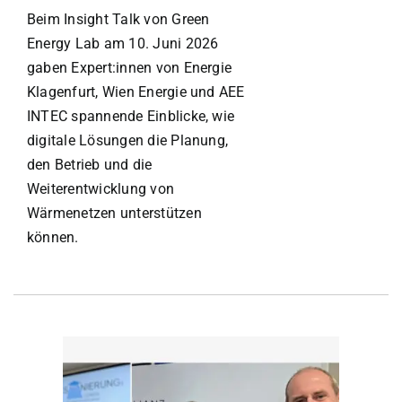
Beim Insight Talk von Green
Energy Lab am 10. Juni 2026
gaben Expert:innen von Energie
Klagenfurt, Wien Energie und AEE
INTEC spannende Einblicke, wie
digitale Lösungen die Planung,
den Betrieb und die
Weiterentwicklung von
Wärmenetzen unterstützen
können.