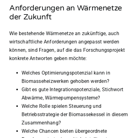
Anforderungen an Wärmenetze
der Zukunft
Wie bestehende Wärmenetze an zukünftige, auch
wirtschaftliche Anforderungen angepasst werden
können, sind Fragen, auf die das Forschungsprojekt
konkrete Antworten geben möchte:
Welches Optimierungspotenzial kann in
Biomasseheizwerken gehoben werden?
Gibt es gute Integrationspotenziale, Stichwort
Abwärme, Wärmepumpensysteme?
Welche Rolle spielen Steuerung und
Betriebsstrategie der Biomassekessel in diesem
Zusammenhang?
Welche Chancen bieten übergeordnete