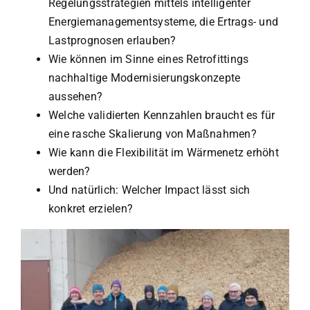
Regelungsstrategien mittels intelligenter
Energiemanagementsysteme, die Ertrags- und
Lastprognosen erlauben?
Wie können im Sinne eines Retrofittings
nachhaltige Modernisierungskonzepte
aussehen?
Welche validierten Kennzahlen braucht es für
eine rasche Skalierung von Maßnahmen?
Wie kann die Flexibilität im Wärmenetz erhöht
werden?
Und natürlich: Welcher Impact lässt sich
konkret erzielen?