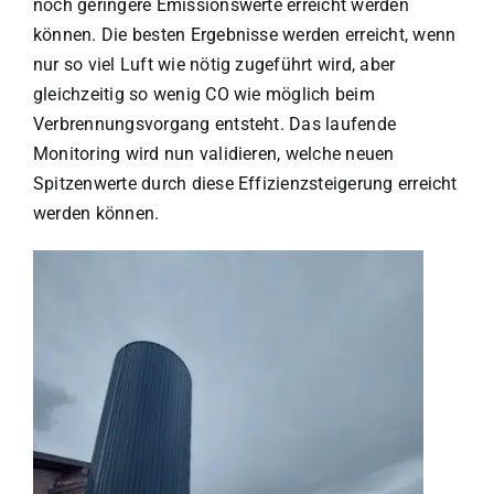
noch geringere Emissionswerte erreicht werden
können. Die besten Ergebnisse werden erreicht, wenn
nur so viel Luft wie nötig zugeführt wird, aber
gleichzeitig so wenig CO wie möglich beim
Verbrennungsvorgang entsteht. Das laufende
Monitoring wird nun validieren, welche neuen
Spitzenwerte durch diese Effizienzsteigerung erreicht
werden können.