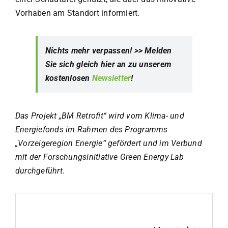
Vorhaben am Standort informiert.
Nichts mehr verpassen! >> Melden
Sie sich gleich hier an zu unserem
kostenlosen
Newsletter
!
Das Projekt „BM Retrofit“ wird vom Klima- und
Energiefonds im Rahmen des Programms
„Vorzeigeregion Energie“ gefördert und im Verbund
mit der Forschungsinitiative Green Energy Lab
durchgeführt.