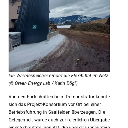
Ein Wärmespeicher erhöht die Flexibiltät im Netz
(
©
Green Energy Lab / Karin Dögl)
Von den Fortschritten beim Demonstrator konnte
sich das Projekt-Konsortium vor Ort bei einer
Betriebsführung in Saalfelden überzeugen. Die
Gelegenheit wurde auch zur feierlichen Übergabe
einer Schautafel genutzt, die über das innovative