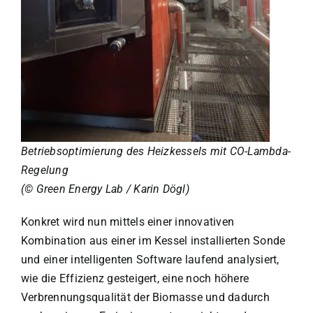
Betriebsoptimierung des Heizkessels mit CO-Lambda-
Regelung
(
©
Green Energy Lab / Karin Dögl)
Konkret wird nun mittels einer innovativen
Kombination aus einer im Kessel installierten Sonde
und einer intelligenten Software laufend analysiert,
wie die Effizienz gesteigert, eine noch höhere
Verbrennungsqualität der Biomasse und dadurch