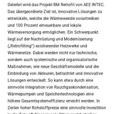
Geleitet wird das Projekt BM Retrofit von AEE INTEC.
Das übergeordnete Ziel ist, innovative Lösungen zu
entwickeln, welche die Wärmewende vorantreiben
und 100 Prozent erneuerbare und lokale
Wärmeversorgung ermöglichen. Ein Schwerpunkt
liegt auf der Nachrüstung und Modernisierung
(„Retrofitting”) existierender Heizwerke und
Wärmenetze. Dabei werden nicht nur technische,
sondern auch systemische und organisatorische
Maßnahmen, wie neue Geschäftsmodelle und die
Einbindung von Akteuren, betrachtet und innovative
Lösungen entwickelt. So kann etwa durch eine
sinnvolle Integration von Rauchgaskondensation,
Wärmepumpen und Speichertechnologien eine
höhere Gesamtsystemeffizienz erreicht werden. In
Zeiten hoher Rohstoffpreise eine sinnvolle Investition