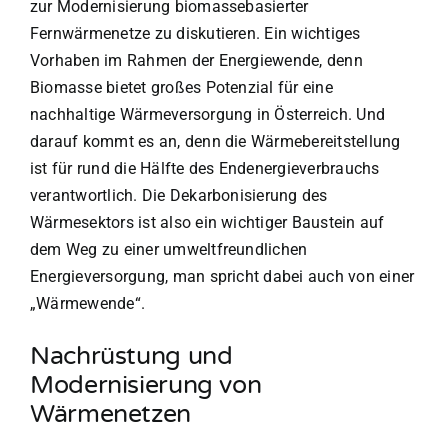
zur Modernisierung biomassebasierter
Fernwärmenetze zu diskutieren. Ein wichtiges
Vorhaben im Rahmen der Energiewende, denn
Biomasse bietet großes Potenzial für eine
nachhaltige Wärmeversorgung in Österreich. Und
darauf kommt es an, denn die Wärmebereitstellung
ist für rund die Hälfte des Endenergieverbrauchs
verantwortlich. Die Dekarbonisierung des
Wärmesektors ist also ein wichtiger Baustein auf
dem Weg zu einer umweltfreundlichen
Energieversorgung, man spricht dabei auch von einer
„Wärmewende“.
Nachrüstung und
Modernisierung von
Wärmenetzen