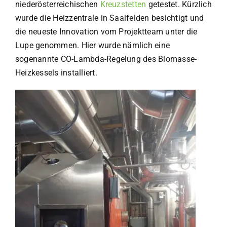
niederösterreichischen
Kreuzstetten
getestet. Kürzlich
wurde die Heizzentrale in Saalfelden besichtigt und
die neueste Innovation vom Projektteam unter die
Lupe genommen. Hier wurde nämlich eine
sogenannte CO-Lambda-Regelung des Biomasse-
Heizkessels installiert.