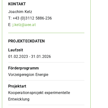
KONTAKT
Joachim Kelz
T:
+43 (0)3112 5886-236
E:
j.kelz@aee.at
PROJEKTECKDATEN
Laufzeit
01.02.2023 - 31.01.2026
Förderprogramm
Vorzeigeregion Energie
Projektart
Kooperationsprojekt experimentelle
Entwicklung