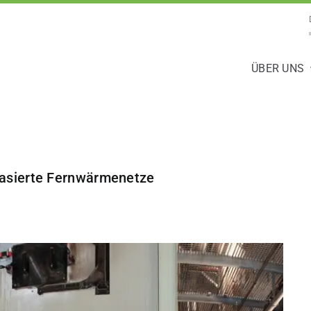
ÜBER UNS
asierte Fernwärmenetze