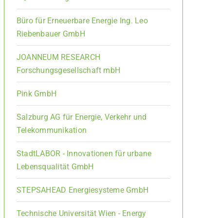
Büro für Erneuerbare Energie Ing. Leo
Riebenbauer GmbH
JOANNEUM RESEARCH
Forschungsgesellschaft mbH
Pink GmbH
Salzburg AG für Energie, Verkehr und
Telekommunikation
StadtLABOR - Innovationen für urbane
Lebensqualität GmbH
STEPSAHEAD Energiesysteme GmbH
Technische Universität Wien - Energy