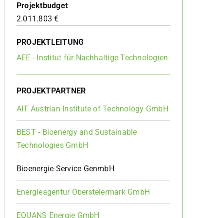
Projektbudget
2.011.803 €
PROJEKTLEITUNG
AEE - Institut für Nachhaltige Technologien
PROJEKTPARTNER
AIT Austrian Institute of Technology GmbH
BEST - Bioenergy and Sustainable
Technologies GmbH
Bioenergie-Service GenmbH
Energieagentur Obersteiermark GmbH
EQUANS Energie GmbH