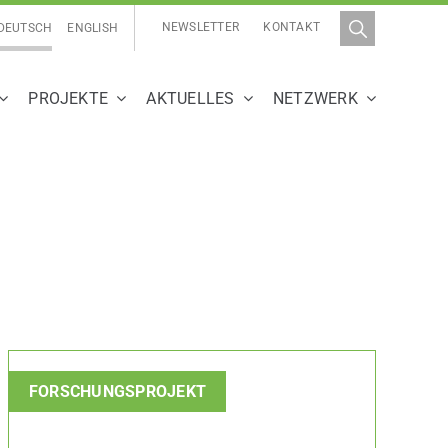
NEWSLETTER
KONTAKT
DEUTSCH
ENGLISH
PROJEKTE
AKTUELLES
NETZWERK
FORSCHUNGSPROJEKT