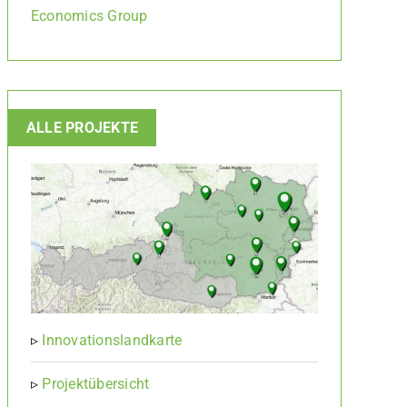
Economics Group
ALLE PROJEKTE
▹
Innovationslandkarte
▹
Projektübersicht