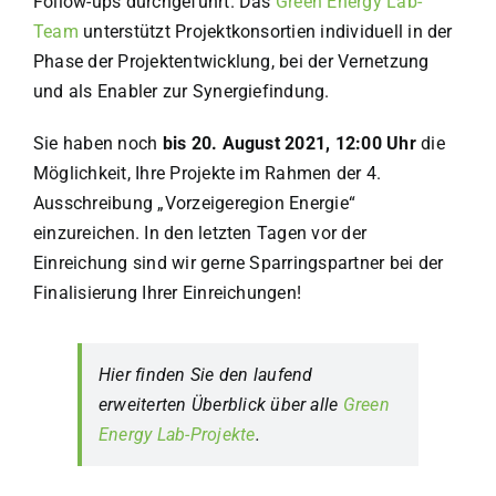
Follow-ups durchgeführt. Das
Green Energy Lab-
Team
unterstützt Projektkonsortien individuell in der
Phase der Projektentwicklung, bei der Vernetzung
und als Enabler zur Synergiefindung.
Sie haben noch
bis 20. August 2021, 12:00 Uhr
die
Möglichkeit, Ihre Projekte im Rahmen der 4.
Ausschreibung „Vorzeigeregion Energie“
einzureichen. In den letzten Tagen vor der
Einreichung sind wir gerne Sparringspartner bei der
Finalisierung Ihrer Einreichungen!
Hier finden Sie den laufend
erweiterten Überblick über alle
Green
Energy Lab-Projekte
.