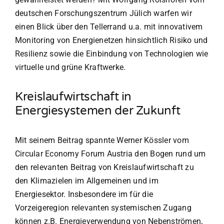
deutschen Forschungszentrum Jülich warfen wir
einen Blick über den Tellerrand u.a. mit innovativem
Monitoring von Energienetzen hinsichtlich Risiko und
Resilienz sowie die Einbindung von Technologien wie
virtuelle und grüne Kraftwerke.
Kreislaufwirtschaft in
Energiesystemen der Zukunft
Mit seinem Beitrag spannte Werner Kössler vom
Circular Economy Forum Austria den Bogen rund um
den relevanten Beitrag von Kreislaufwirtschaft zu
den Klimazielen im Allgemeinen und im
Energiesektor. Insbesondere im für die
Vorzeigeregion relevanten systemischen Zugang
können z.B. Energieverwendung von Nebenströmen,