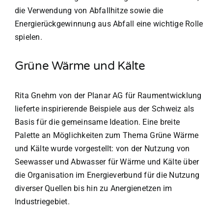
die Verwendung von Abfallhitze sowie die
Energierückgewinnung aus Abfall eine wichtige Rolle
spielen.
Grüne Wärme und Kälte
Rita Gnehm von der Planar AG für Raumentwicklung
lieferte inspirierende Beispiele aus der Schweiz als
Basis für die gemeinsame Ideation. Eine breite
Palette an Möglichkeiten zum Thema Grüne Wärme
und Kälte wurde vorgestellt: von der Nutzung von
Seewasser und Abwasser für Wärme und Kälte über
die Organisation im Energieverbund für die Nutzung
diverser Quellen bis hin zu Anergienetzen im
Industriegebiet.