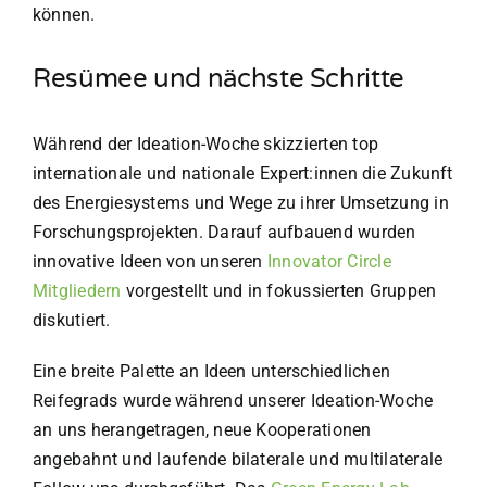
können.
Resümee und nächste Schritte
Während der Ideation-Woche skizzierten top
internationale und nationale Expert:innen die Zukunft
des Energiesystems und Wege zu ihrer Umsetzung in
Forschungsprojekten. Darauf aufbauend wurden
innovative Ideen von unseren
Innovator Circle
Mitgliedern
vorgestellt und in fokussierten Gruppen
diskutiert.
Eine breite Palette an Ideen unterschiedlichen
Reifegrads wurde während unserer Ideation-Woche
an uns herangetragen, neue Kooperationen
angebahnt und laufende bilaterale und multilaterale