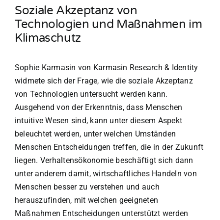
Soziale Akzeptanz von
Technologien und Maßnahmen im
Klimaschutz
Sophie Karmasin von Karmasin Research & Identity
widmete sich der Frage, wie die soziale Akzeptanz
von Technologien untersucht werden kann.
Ausgehend von der Erkenntnis, dass Menschen
intuitive Wesen sind, kann unter diesem Aspekt
beleuchtet werden, unter welchen Umständen
Menschen Entscheidungen treffen, die in der Zukunft
liegen. Verhaltensökonomie beschäftigt sich dann
unter anderem damit, wirtschaftliches Handeln von
Menschen besser zu verstehen und auch
herauszufinden, mit welchen geeigneten
Maßnahmen Entscheidungen unterstützt werden