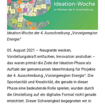
Ideation-Woche der 4. Ausschreibung „Vorzeigeregion
Energie“
05. August 2021
–
Neugierde wecken,
Vorstellungskraft entfachen, Innovation anstoßen –
das waren primär die Ziele der Ideation-Phase als
Auftakt der gemeinsamen Ideenfindung für Projekte
der 4. Ausschreibung
„
Vorzeigeregion Energie
“
. Die
Spontanität und Kreativität, die gerade in dieser
Phase eine bedeutende Rolle spielen, wurden durch
die Umstellung auf ein digitales Format nicht gerade
erleichtert. Dieser Schwierigkeit begegneten wir in