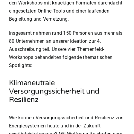
den Workshops mit knackigen Formaten durchdacht-
eingesetzten Online-Tools und einer laufenden
Begleitung und Vernetzung.
Insgesamt nahmen rund 150 Personen aus mehr als
80 Unternehmen an unserer Ideation zur 4.
Ausschreibung teil. Unsere vier Themenfeld-
Workshops behandelten folgende thematischen
Spotlights:
Klimaneutrale
Versorgungssicherheit und
Resilienz
Wie können Versorgungssicherheit und Resilienz von
Energiesystemen heute und in der Zukunft
gewährleistet werden? Mit Wolfgang Rolshofen vom