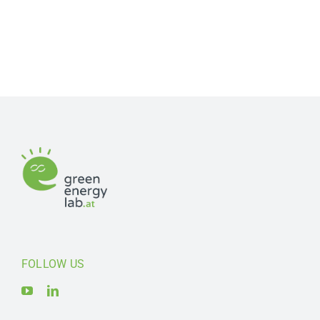
FOLLOW US