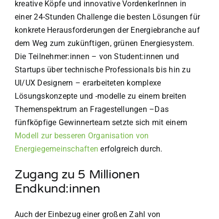
kreative Köpfe und innovative VordenkerInnen in
einer 24-Stunden Challenge die besten Lösungen für
konkrete Herausforderungen der Energiebranche auf
dem Weg zum zukünftigen, grünen Energiesystem.
Die Teilnehmer:innen – von Student:innen und
Startups über technische Professionals bis hin zu
UI/UX Designern – erarbeiteten komplexe
Lösungskonzepte und -modelle zu einem breiten
Themenspektrum an Fragestellungen –Das
fünfköpfige Gewinnerteam setzte sich mit einem
Modell zur besseren Organisation von
Energiegemeinschaften
erfolgreich durch.
Zugang zu 5 Millionen
Endkund:innen
Auch der Einbezug einer großen Zahl von