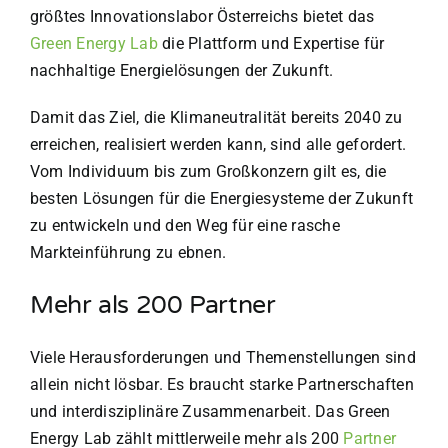
größtes Innovationslabor Österreichs bietet das
Green Energy Lab
die Plattform und Expertise für
nachhaltige Energielösungen der Zukunft.
Damit das Ziel, die Klimaneutralität bereits 2040 zu
erreichen, realisiert werden kann, sind alle gefordert.
Vom Individuum bis zum Großkonzern gilt es, die
besten Lösungen für die Energiesysteme der Zukunft
zu entwickeln und den Weg für eine rasche
Markteinführung zu ebnen.
Mehr als 200 Partner
Viele Herausforderungen und Themenstellungen sind
allein nicht lösbar. Es braucht starke Partnerschaften
und interdisziplinäre Zusammenarbeit. Das Green
Energy Lab zählt mittlerweile mehr als 200
Partner