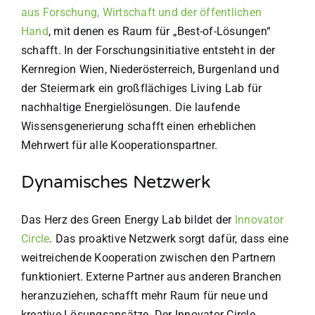
aus Forschung, Wirtschaft und der öffentlichen
Hand
, mit denen es Raum für „Best-of-Lösungen“
schafft. In der Forschungsinitiative entsteht in der
Kernregion Wien, Niederösterreich, Burgenland und
der Steiermark ein großflächiges Living Lab für
nachhaltige Energielösungen. Die laufende
Wissensgenerierung schafft einen erheblichen
Mehrwert für alle Kooperationspartner.
Dynamisches Netzwerk
Das Herz des Green Energy Lab bildet der
Innovator
Circle
. Das proaktive Netzwerk sorgt dafür, dass eine
weitreichende Kooperation zwischen den Partnern
funktioniert. Externe Partner aus anderen Branchen
heranzuziehen, schafft mehr Raum für neue und
kreative Lösungsansätze. Der Innovator Circle