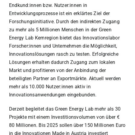
Endkund:innen bzw. Nutzer:innen in
Entwicklungsprozesse ist ein erklärtes Ziel der
Forschungsinitiative. Durch den indirekten Zugang
zu mehr als 5 Millionen Menschen in der Green
Energy Lab Kernregion bietet das Innovationslabor
Forscher:innen und Unternehmen die Möglichkeit,
Innovationslösungen rasch zu testen. Erfolgreiche
Lösungen erhalten dadurch Zugang zum lokalen
Markt und profitieren von der Anbindung der
beteiligten Partner an Exportmärkte. Aktuell werden
mehr als 10.000 Nutzer:innen aktiv in
Innovationsanwendungen eingebunden.
Derzeit begleitet das Green Energy Lab mehr als 30
Projekte mit einem Investitionsvolumen von über €
80 Millionen. Bis 2025 sollen über 150 Millionen Euro
in die Innovationen Made in Austria investiert