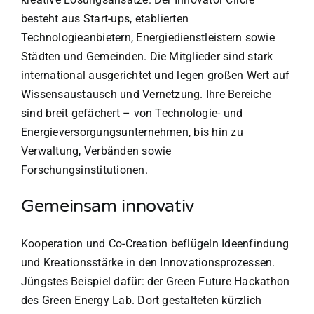
besteht aus Start-ups, etablierten
Technologieanbietern, Energiedienstleistern sowie
Städten und Gemeinden. Die Mitglieder sind stark
international ausgerichtet und legen großen Wert auf
Wissensaustausch und Vernetzung. Ihre Bereiche
sind breit gefächert – von Technologie- und
Energieversorgungsunternehmen, bis hin zu
Verwaltung, Verbänden sowie
Forschungsinstitutionen.
Gemeinsam innovativ
Kooperation und Co-Creation beflügeln Ideenfindung
und Kreationsstärke in den Innovationsprozessen.
Jüngstes Beispiel dafür: der Green Future Hackathon
des Green Energy Lab. Dort gestalteten kürzlich