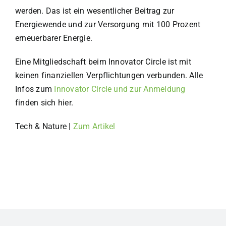
werden. Das ist ein wesentlicher Beitrag zur
Energiewende und zur Versorgung mit 100 Prozent
erneuerbarer Energie.
Eine Mitgliedschaft beim Innovator Circle ist mit
keinen finanziellen Verpflichtungen verbunden. Alle
Infos zum
Innovator Circle und zur Anmeldung
finden sich hier.
Tech & Nature |
Zum Artikel