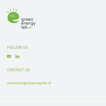
FOLLOW US
CONTACT US
welcome@greenenergylab.at