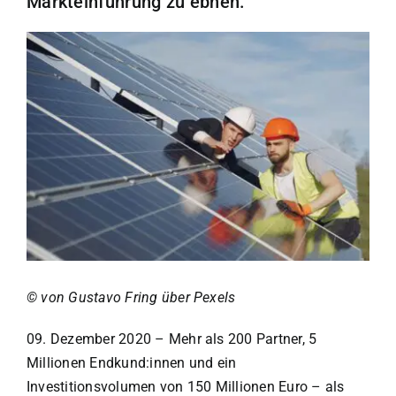
Markteinführung zu ebnen.
© von Gustavo Fring über Pexels
© von Gustavo Fring über Pexels
09. Dezember 2020
–
Mehr als 200 Partner, 5
Millionen Endkund:innen und ein
Investitionsvolumen von 150 Millionen Euro – als