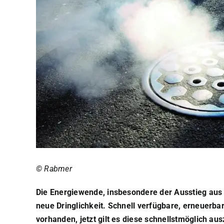
© Rabmer
Die Energiewende, insbesondere der Ausstieg aus 
neue Dringlichkeit. Schnell verfügbare, erneuerbar
vorhanden, jetzt gilt es diese schnellstmöglich au