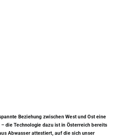
© Rabmer
espannte Beziehung zwischen West und Ost eine
– die Technologie dazu ist in Österreich bereits
us Abwasser attestiert, auf die sich unser