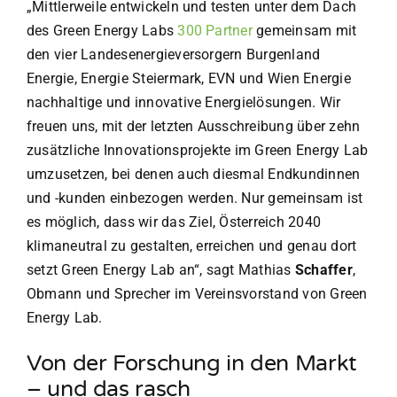
„Mittlerweile entwickeln und testen unter dem Dach
des Green Energy Labs
300 Partner
gemeinsam mit
den vier Landesenergieversorgern Burgenland
Energie, Energie Steiermark, EVN und Wien Energie
nachhaltige und innovative Energielösungen. Wir
freuen uns, mit der letzten Ausschreibung über zehn
zusätzliche Innovationsprojekte im Green Energy Lab
umzusetzen, bei denen auch diesmal Endkundinnen
und -kunden einbezogen werden. Nur gemeinsam ist
es möglich, dass wir das Ziel, Österreich 2040
klimaneutral zu gestalten, erreichen und genau dort
setzt Green Energy Lab an“, sagt Mathias
Schaffer
,
Obmann und Sprecher im Vereinsvorstand von Green
Energy Lab.
Von der Forschung in den Markt
– und das rasch