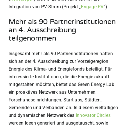
Integration von PV-Strom (Projekt „
Engage PV
“).
Mehr als 90 Partnerinstitutionen
an 4. Ausschreibung
teilgenommen
Insgesamt mehr als 90 Partnerinstitutionen hatten
sich an der 4. Ausschreibung zur Vorzeigeregion
Energie des Klima- und Energiefonds beteiligt. Für
interessierte Institutionen, die die Energiezukunft
mitgestalten möchten, bietet das Green Energy Lab
ein proaktives Netzwerk aus Unternehmen,
Forschungseinrichtungen, Start-ups, Städten,
Gemeinden und Verbänden an. In diesem vielfältigen
und dynamischen Netzwerk des
Innovator Circles
werden Ideen generiert und ausgetauscht, sowie