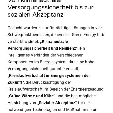
Versorgungssicherheit bis zur
sozialen Akzeptanz
Gesucht wurden zukunftsträchtige Lösungen in vier
Schwerpunktbereichen, denen sich Green Energy Lab
verstärkt widmet:
„
Klimaneutrale
Versorgungssicherheit und Resilienz“
, ein
intelligentes Verbinden der verschiedenen
Komponenten im Energiesystem, das eine hohe
Versorgungssicherheit garantieren soll;
„Kreislaufwirtschaft in Energiesystemen der
Zukunft“
, die Berücksichtigung der
Kreislaufwirtschaft im Bereich der Energieerzeugung;
„Grüne Wärme und Kälte“
und die bestmögliche
Herstellung von
„Sozialer Akzeptanz“
für die
notwendigen Technologien und Maßnahmen zum