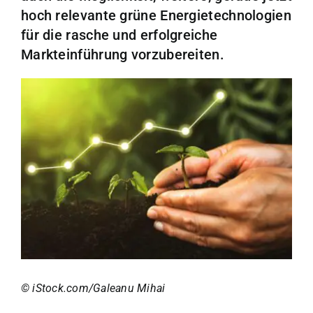
hoch relevante grüne Energietechnologien
für die rasche und erfolgreiche
Markteinführung vorzubereiten.
© iStock.com/Galeanu Mihai
© iStock.com/Galeanu Mihai