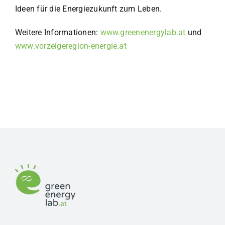
Ideen für die Energiezukunft zum Leben.
Weitere Informationen:
www.greenenergylab.at
und
www.vorzeigeregion-energie.at