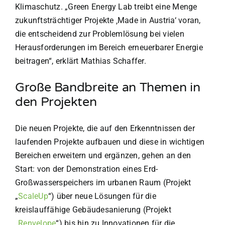
Klimaschutz. „Green Energy Lab treibt eine Menge
zukunftsträchtiger Projekte ‚Made in Austria‘ voran,
die entscheidend zur Problemlösung bei vielen
Herausforderungen im Bereich erneuerbarer Energie
beitragen“, erklärt Mathias Schaffer.
Große Bandbreite an Themen in
den Projekten
Die neuen Projekte, die auf den Erkenntnissen der
laufenden Projekte aufbauen und diese in wichtigen
Bereichen erweitern und ergänzen, gehen an den
Start: von der Demonstration eines Erd-
Großwasserspeichers im urbanen Raum (Projekt
„
ScaleUp
“) über neue Lösungen für die
kreislauffähige Gebäudesanierung (Projekt
„
Renvelope
“) bis hin zu Innovationen für die