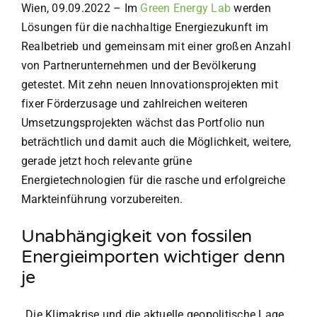
Wien, 09.09.2022
– Im
Green Energy Lab
werden
Lösungen für die nachhaltige Energiezukunft im
Realbetrieb und gemeinsam mit einer großen Anzahl
von Partnerunternehmen und der Bevölkerung
getestet. Mit zehn neuen Innovationsprojekten mit
fixer Förderzusage und zahlreichen weiteren
Umsetzungsprojekten wächst das Portfolio nun
beträchtlich und damit auch die Möglichkeit, weitere,
gerade jetzt hoch relevante grüne
Energietechnologien für die rasche und erfolgreiche
Markteinführung vorzubereiten.
Unabhängigkeit von fossilen
Energieimporten wichtiger denn
je
„Die Klimakrise und die aktuelle geopolitische Lage