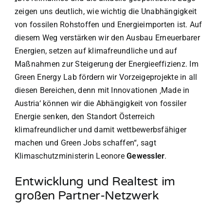
zeigen uns deutlich, wie wichtig die Unabhängigkeit
von fossilen Rohstoffen und Energieimporten ist. Auf
diesem Weg verstärken wir den Ausbau Erneuerbarer
Energien, setzen auf klimafreundliche und auf
Maßnahmen zur Steigerung der Energieeffizienz. Im
Green Energy Lab fördern wir Vorzeigeprojekte in all
diesen Bereichen, denn mit Innovationen ‚Made in
Austria‘ können wir die Abhängigkeit von fossiler
Energie senken, den Standort Österreich
klimafreundlicher und damit wettbewerbsfähiger
machen und Green Jobs schaffen“, sagt
Klimaschutzministerin Leonore
Gewessler
.
Entwicklung und Realtest im
großen Partner-Netzwerk