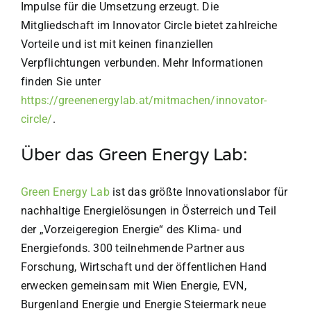
Impulse für die Umsetzung erzeugt. Die
Mitgliedschaft im Innovator Circle bietet zahlreiche
Vorteile und ist mit keinen finanziellen
Verpflichtungen verbunden. Mehr Informationen
finden Sie unter
https://greenenergylab.at/mitmachen/innovator-
circle/
.
Über das Green Energy Lab:
Green Energy Lab
ist das größte Innovationslabor für
nachhaltige Energielösungen in Österreich und Teil
der
„Vorzeigeregion Energie“ des Klima- und
Energiefonds. 300 teilnehmende Partner aus
Forschung, Wirtschaft und der
öffentlichen Hand
erwecken gemeinsam mit Wien Energie, EVN,
Burgenland Energie und Energie Steiermark neue