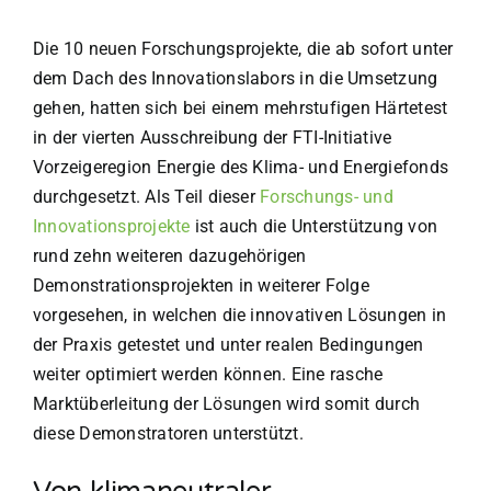
Die 10 neuen Forschungsprojekte, die ab sofort unter
dem Dach des Innovationslabors in die Umsetzung
gehen, hatten sich bei einem mehrstufigen Härtetest
in der vierten Ausschreibung der FTI-Initiative
Vorzeigeregion Energie des Klima- und Energiefonds
durchgesetzt. Als Teil dieser
Forschungs- und
Innovationsprojekte
ist auch die Unterstützung von
rund zehn weiteren dazugehörigen
Demonstrationsprojekten in weiterer Folge
vorgesehen, in welchen die innovativen Lösungen in
der Praxis getestet und unter realen Bedingungen
weiter optimiert werden können. Eine rasche
Marktüberleitung der Lösungen wird somit durch
diese Demonstratoren unterstützt.
Von klimaneutraler