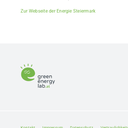
Zur Webseite der Energie Steiermark
Kontakt
Impressum
Datenschutz
Vertraulichkei