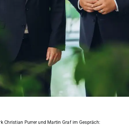
k Christian Purrer und Martin Graf im Gespräch: