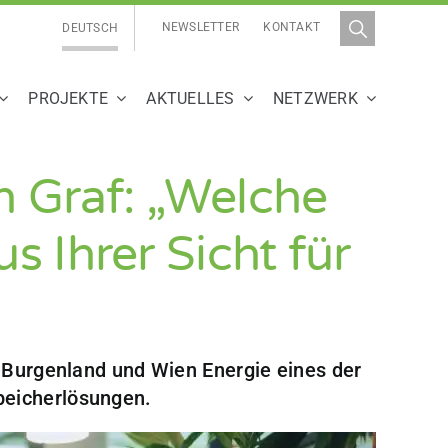
NEWSLETTER
KONTAKT
DEUTSCH
PROJEKTE
AKTUELLES
NETZWERK
n Graf: „Welche
 Ihrer Sicht für
e Burgenland und Wien Energie eines der
peicherlösungen.