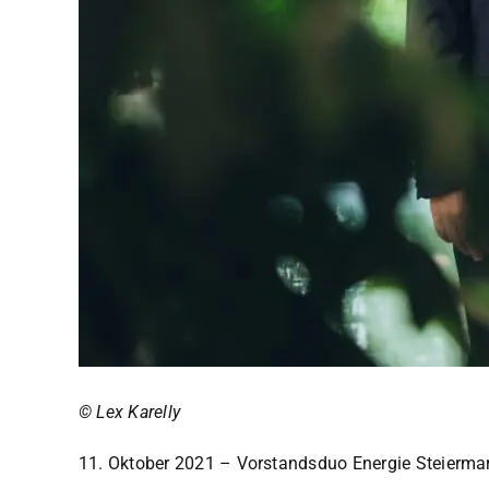
© Lex Karelly
11. Oktober 2021
– Vorstandsduo Energie Steiermar