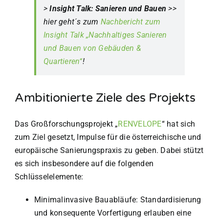
>
Insight Talk: Sanieren und Bauen
>>
hier geht´s zum
Nachbericht zum
Insight Talk „Nachhaltiges Sanieren
und Bauen von Gebäuden &
Quartieren“
!
Ambitionierte Ziele des Projekts
Das Großforschungsprojekt „
RENVELOPE
“ hat sich
zum Ziel gesetzt, Impulse für die österreichische und
europäische Sanierungspraxis zu geben. Dabei stützt
es sich insbesondere auf die folgenden
Schlüsselelemente:
Minimalinvasive Bauabläufe: Standardisierung
und konsequente Vorfertigung erlauben eine