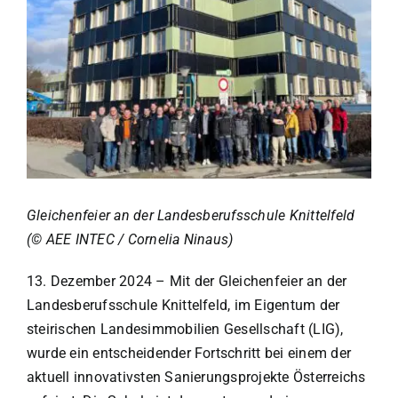
© AEE INTEC / Cornelia Ninaus
Gleichenfeier an der Landesberufsschule Knittelfeld
(
©
AEE INTEC / Cornelia Ninaus)
13. Dezember 2024
–
Mit der Gleichenfeier an der
Landesberufsschule Knittelfeld, im Eigentum der
steirischen Landesimmobilien Gesellschaft (LIG),
wurde ein entscheidender Fortschritt bei einem der
aktuell innovativsten Sanierungsprojekte Österreichs