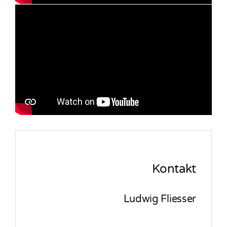
Kontakt
Ludwig Fliesser
Communications Manager