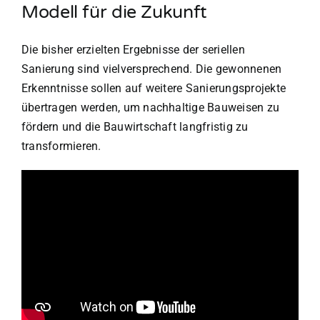
Modell für die Zukunft
Die bisher erzielten Ergebnisse der seriellen
Sanierung sind vielversprechend. Die gewonnenen
Erkenntnisse sollen auf weitere Sanierungsprojekte
übertragen werden, um nachhaltige Bauweisen zu
fördern und die Bauwirtschaft langfristig zu
transformieren.