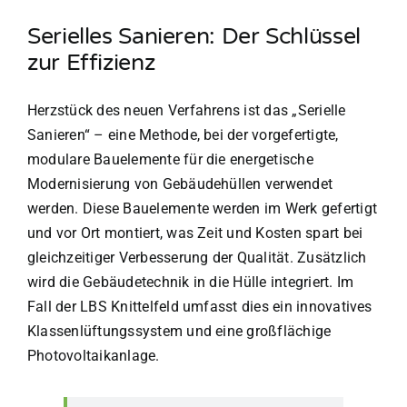
Serielles Sanieren: Der Schlüssel
zur Effizienz
Herzstück des neuen Verfahrens ist das „Serielle
Sanieren“ – eine Methode, bei der vorgefertigte,
modulare Bauelemente für die energetische
Modernisierung von Gebäudehüllen verwendet
werden. Diese Bauelemente werden im Werk gefertigt
und vor Ort montiert, was Zeit und Kosten spart bei
gleichzeitiger Verbesserung der Qualität. Zusätzlich
wird die Gebäudetechnik in die Hülle integriert. Im
Fall der LBS Knittelfeld umfasst dies ein innovatives
Klassenlüftungssystem und eine großflächige
Photovoltaikanlage.