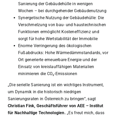
Sanierung der Gebäudehülle in wenigen
Wochen – bei durchgehender Gebäudenutzung
Synergetische Nutzung der Gebäudehülle: Die
Verschmelzung von bau- und haustechnischen
Funktionen ermöglicht Kosteneffizienz und
sorgt für hohe Wertstabilität der Immobilie
Enorme Verringerung des ökologischen
Fußabdrucks: Hohe Wärmedämmstandards, vor
Ort generierte erneuerbare Energie und der
Einsatz von kreislauffähigen Materialien
minimieren die CO₂-Emissionen
„Die serielle Sanierung ist ein wichtiges Instrument,
um Dynamik in die historisch niedrigen
Sanierungsraten in Österreich zu bringen“, sagt
Christian Fink, Geschäftsführer von AEE – Institut
für Nachhaltige Technologien.
„Es freut mich, dass