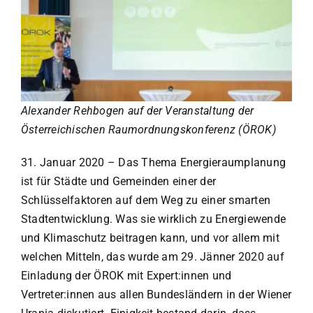
Alexander Rehbogen auf der Veranstaltung der
Österreichischen Raumordnungskonferenz (ÖROK)
31. Januar 2020
–
Das Thema Energieraumplanung
ist für Städte und Gemeinden einer der
Schlüsselfaktoren auf dem Weg zu einer smarten
Stadtentwicklung. Was sie wirklich zu Energiewende
und Klimaschutz beitragen kann, und vor allem mit
welchen Mitteln, das wurde am 29. Jänner 2020 auf
Einladung der ÖROK mit Expert:innen und
Vertreter:innen aus allen Bundesländern in der Wiener