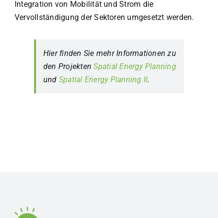
Integration von Mobilität und Strom die
Vervollständigung der Sektoren umgesetzt werden.
Hier finden Sie mehr Informationen zu
den Projekten
Spatial Energy Planning
und
Spatial Energy Planning II
.