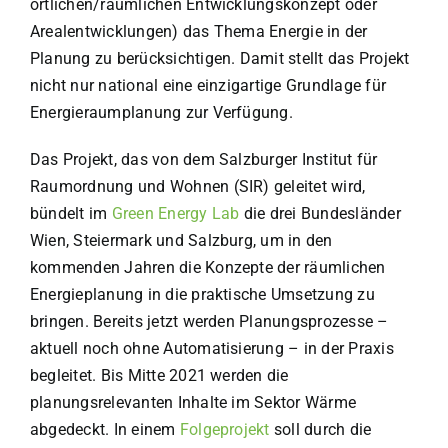
örtlichen/räumlichen Entwicklungskonzept oder
Arealentwicklungen) das Thema Energie in der
Planung zu berücksichtigen. Damit stellt das Projekt
nicht nur national eine einzigartige Grundlage für
Energieraumplanung zur Verfügung.
Das Projekt, das von dem Salzburger Institut für
Raumordnung und Wohnen (SIR) geleitet wird,
bündelt im
Green Energy Lab
die drei Bundesländer
Wien, Steiermark und Salzburg, um in den
kommenden Jahren die Konzepte der räumlichen
Energieplanung in die praktische Umsetzung zu
bringen. Bereits jetzt werden Planungsprozesse –
aktuell noch ohne Automatisierung – in der Praxis
begleitet. Bis Mitte 2021 werden die
planungsrelevanten Inhalte im Sektor Wärme
abgedeckt. In einem
Folgeprojekt
soll durch die