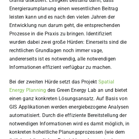
Urania diskutiert. Einigkeit bestand darin, dass
Energieraumplanung einen wesentlichen Beitrag
leisten kann und es nach den vielen Jahren der
Entwicklung nun darum geht, die entsprechenden
Prozesse in die Praxis zu bringen. Identifiziert
wurden dabei zwei große Hürden: Einerseits sind die
rechtlichen Grundlagen noch immer vage,
andererseits ist es notwendig, alle notwendigen
Informationen effizient verfügbar zu machen.
Bei der zweiten Hürde setzt das Projekt
Spatial
Energy Planning
des Green Energy Lab an und bietet
einen ganz konkreten Lösungsansatz. Auf Basis von
GIS Applikationen werden energiebezogene Analysen
automatisiert. Durch die effiziente Bereitstellung der
notwendigen Informationen wird es damit möglich, in
konkreten hoheitliche Planungsprozessen (wie dem