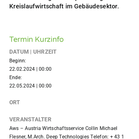
Kreislaufwirtschaft im Gebäudesektor.
Termin Kurzinfo
DATUM | UHRZEIT
Beginn:
22.02.2024 | 00:00
Ende:
22.05.2024 | 00:00
ORT
VERANSTALTER
Aws – Austria Wirtschaftsservice Collin Michael
Flesner, M.Arch. Deep Technologies Telefon: + 43 1