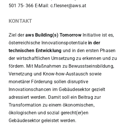
501 75- 366 E-Mail: c.flesner@aws.at
KONTAKT
Ziel der
aws Building(s) Tomorrow
Initiative ist es,
österreichische Innovationspotentiale
in der
technischen Entwicklung
und in den ersten Phasen
der wirtschaftlichen Umsetzung zu erkennen und zu
fördern. Mit Maßnahmen zu Bewusstseinsbildung,
Vernetzung und Know-how-Austausch sowie
monetärer Förderung sollen disruptive
Innovationschancen im Gebäudesektor gezielt
adressiert werden. Damit soll ein Beitrag zur
Transformation zu einem ökonomischen,
ökologischen und sozial gerecht(er)en
Gebäudesektor geleistet werden.