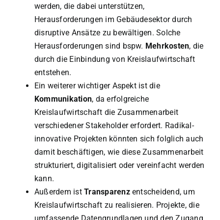
werden, die dabei unterstützen,
Herausforderungen im Gebäudesektor durch
disruptive Ansätze zu bewältigen. Solche
Herausforderungen sind bspw.
Mehrkosten
, die
durch die Einbindung von Kreislaufwirtschaft
entstehen.
Ein weiterer wichtiger Aspekt ist die
Kommunikation
, da erfolgreiche
Kreislaufwirtschaft die Zusammenarbeit
verschiedener Stakeholder erfordert. Radikal-
innovative Projekten könnten sich folglich auch
damit beschäftigen, wie diese Zusammenarbeit
strukturiert, digitalisiert oder vereinfacht werden
kann.
Außerdem ist
Transparenz
entscheidend, um
Kreislaufwirtschaft zu realisieren. Projekte, die
umfassende Datengrundlagen und den Zugang