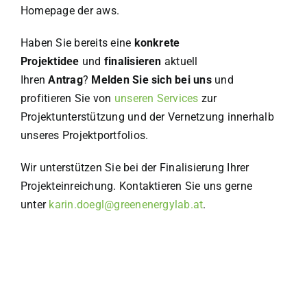
Homepage der aws.
Haben Sie bereits eine
konkrete
Projektidee
und
finalisieren
aktuell
Ihren
Antrag
?
Melden Sie sich bei uns
und
profitieren Sie von
unseren Services
zur
Projektunterstützung und der Vernetzung innerhalb
unseres Projektportfolios.
Wir unterstützen Sie bei der Finalisierung Ihrer
Projekteinreichung. Kontaktieren Sie uns gerne
unter
karin.doegl@greenenergylab.at
.