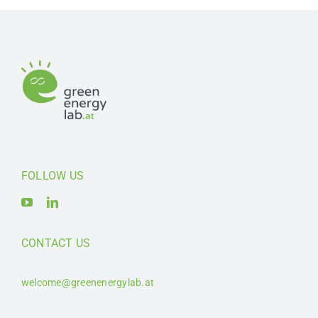
FOLLOW US
CONTACT US
welcome@greenenergylab.at