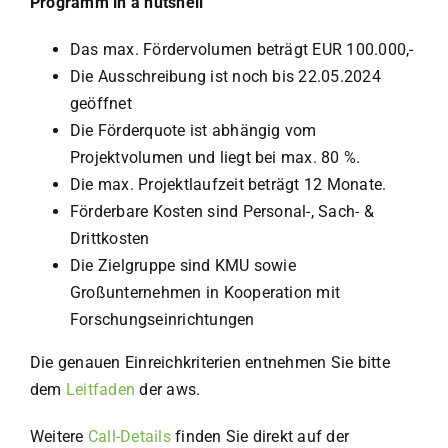
Programm in a nutshell
Das max. Fördervolumen beträgt EUR 100.000,-
Die Ausschreibung ist noch bis 22.05.2024
geöffnet
Die Förderquote ist abhängig vom
Projektvolumen und liegt bei max. 80 %.
Die max. Projektlaufzeit beträgt 12 Monate.
Förderbare Kosten sind Personal-, Sach- &
Drittkosten
Die Zielgruppe sind KMU sowie
Großunternehmen in Kooperation mit
Forschungseinrichtungen
Die genauen Einreichkriterien entnehmen Sie bitte
dem
Leitfaden
der aws.
Weitere
Call-Details
finden Sie direkt auf der