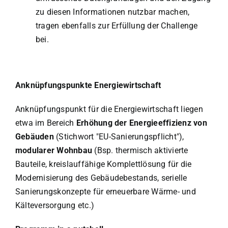
zu diesen Informationen nutzbar machen,
tragen ebenfalls zur Erfüllung der Challenge
bei.
Anknüpfungspunkte Energiewirtschaft
Anknüpfungspunkt für die Energiewirtschaft liegen
etwa im Bereich
Erhöhung der Energieeffizienz von
Gebäuden
(Stichwort "EU-Sanierungspflicht"),
modularer Wohnbau
(Bsp. thermisch aktivierte
Bauteile, kreislauffähige Komplettlösung für die
Modernisierung des Gebäudebestands, serielle
Sanierungskonzepte für erneuerbare Wärme- und
Kälteversorgung etc.)