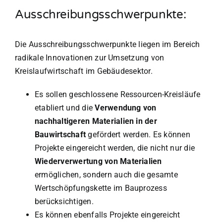
Ausschreibungsschwerpunkte:
Die Ausschreibungsschwerpunkte liegen im Bereich
radikale Innovationen zur Umsetzung von
Kreislaufwirtschaft im Gebäudesektor.
Es sollen geschlossene Ressourcen-Kreisläufe
etabliert und die
Verwendung von
nachhaltigeren Materialien in der
Bauwirtschaft
gefördert werden. Es können
Projekte eingereicht werden, die nicht nur die
Wiederverwertung von Materialien
ermöglichen, sondern auch die gesamte
Wertschöpfungskette im Bauprozess
berücksichtigen.
Es können ebenfalls Projekte eingereicht