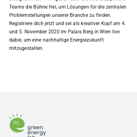
Teams die Bühne frei, um Lösungen für die zentralen
Problemstellungen unserer Branche zu finden.
Registriere dich jetzt und sei als kreativer Kopf am 4.
und 5. November 2020 im Palais Berg in Wien live
dabei, um eine nachhaltige Energiezukunft
mitzugestalten.