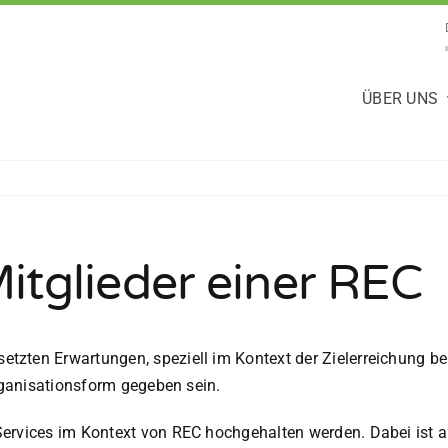
ÜBER UNS
Mitglieder einer REC
tzten Erwartungen, speziell im Kontext der Zielerreichung be
Organisationsform gegeben sein.
Services im Kontext von REC hochgehalten werden. Dabei ist 