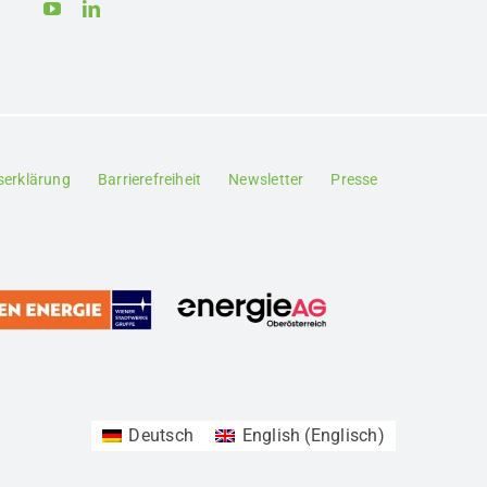
tserklärung
Barrierefreiheit
Newsletter
Presse
Deutsch
English
(
Englisch
)