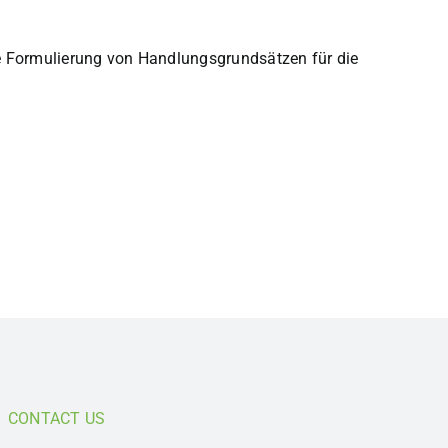
ie Formulierung von Handlungsgrundsätzen für die
CONTACT US