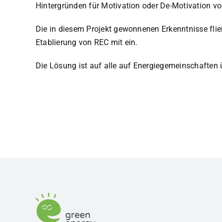
Hintergründen für Motivation oder De-Motivation vo
Die in diesem Projekt gewonnenen Erkenntnisse fli
Etablierung von REC mit ein.
Die Lösung ist auf alle auf Energiegemeinschaften 