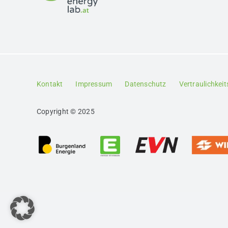
Kontakt
Impressum
Datenschutz
Vertraulichkei
Copyright © 2025