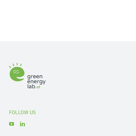
FOLLOW US