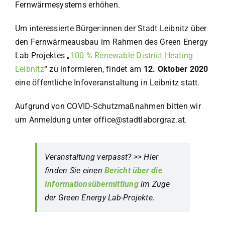
Fernwärmesystems erhöhen.
Um interessierte Bürger:innen der Stadt Leibnitz über
den Fernwärmeausbau im Rahmen des Green Energy
Lab Projektes
„
100 % Renewable District Heating
Leibnitz
“
zu informieren, findet am
12. Oktober 2020
eine öffentliche Infoveranstaltung in Leibnitz statt.
Aufgrund von COVID-Schutzmaßnahmen bitten wir
um Anmeldung unter office@stadtlaborgraz.at.
Veranstaltung verpasst? >> Hier
finden Sie einen
Bericht über die
Informationsübermittlung
im Zuge
der Green Energy Lab-Projekte.