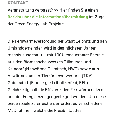
KONTAKT
Veranstaltung verpasst? >> Hier finden Sie einen
Bericht über die Informationsübermittlung
im Zuge
der Green Energy Lab-Projekte.
Die Fernwärmeversorgung der Stadt Leibnitz und den
Umlandgemeinden wird in den nächsten Jahren
massiv ausgebaut – mit 100% erneuerbarer Energie
aus den Biomasseheizwerken Tillmitsch und
Kaindorf (Nahwärme Tillmitsch, NWT) sowie aus
Abwärme aus der Tierkörperverwertung (TKV)
Gabersdorf (Bioenergie Leibnitzerfeld, BEL).
Gleichzeitig soll die Effizienz des Fernwärmenetzes
und der Energieerzeuger gesteigert werden. Um diese
beiden Ziele zu erreichen, erfordert es verschiedene
Maßnahmen, welche die Flexibilität des