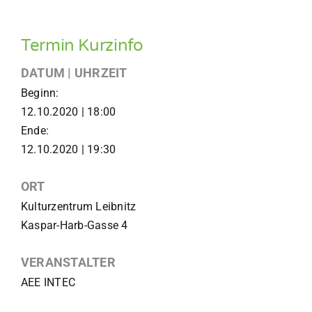
Termin Kurzinfo
DATUM | UHRZEIT
Beginn:
12.10.2020 | 18:00
Ende:
12.10.2020 | 19:30
ORT
Kulturzentrum Leibnitz
Kaspar-Harb-Gasse 4
VERANSTALTER
AEE INTEC