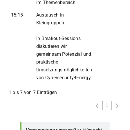
im Themenbereich
15:15
Austausch in
Kleingruppen
In Breakout-Sessions
diskutieren wir
gemeinsam Potenzial und
praktische
Umsetzungsmöglichkeiten
von Cybersecurity4Energy
1 bis 7 von 7 Einträgen
1
❮
❯