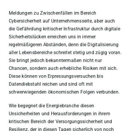
Meldungen zu Zwischenfällen im Bereich
Cybersicherheit auf Unternehmensseite, aber auch
die Gefährdung kritischer Infrastruktur durch digitale
Sicherheitslücken erreichen uns in immer
regelmäßigeren Abständen, denn die Digitalisierung
aller Lebensbereiche schreitet stetig und zügig voran.
Sie bringt jedoch bekanntermaßen nicht nur
Chancen, sondern auch erhebliche Risiken mit sich.
Diese können von Erpressungsversuchen bis
Datendiebstahl reichen und sind oft mit
schwerwiegenden ökonomischen Folgen verbunden.
Wie begegnet die Energiebranche diesen
Unsicherheiten und Herausforderungen in ihrem
kritischen Bereich der Versorgungssicherheit und
Resilienz, der in diesen Tagen sicherlich von noch