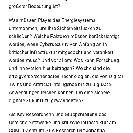
größerer Bedeutung ist?
Was müssen Player des Energiesystems
unternehmen, um ihre Sicherheitslücken zu
schließen? Welche Faktoren müssen berücksichtigt
werden, wenn Cybersecurity von Anfang an in
kritischer Infrastruktur mitgedacht und verankert
werden muss? Und vor allem: Was kann Forschung
und Innovation hier beitragen? Welche sind die
erfolgversprechendsten Technologien, die von Digital
Twins und ArtificiaI Intelligence bis zu Big Data-
Anwendungen reichen können, um eine sichere
digitale Zukunft zu gewährleisten?
Als Key Researcherin und Gruppenleiterin des
Bereichs Netzwerke und kritische Infrastruktur am
COMET-Zentrum SBA Research teilt
Johanna