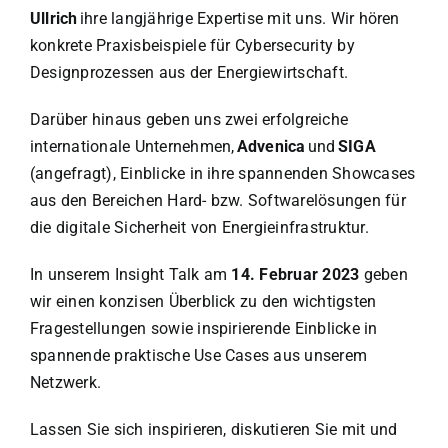
Ullrich
ihre langjährige Expertise mit uns. Wir hören
konkrete Praxisbeispiele für Cybersecurity by
Designprozessen aus der Energiewirtschaft.
Darüber hinaus geben uns zwei erfolgreiche
internationale Unternehmen,
Advenica
und
SIGA
(angefragt), Einblicke in ihre spannenden Showcases
aus den Bereichen Hard- bzw. Softwarelösungen für
die digitale Sicherheit von Energieinfrastruktur.
In unserem Insight Talk am
14. Februar 2023
geben
wir einen konzisen Überblick zu den wichtigsten
Fragestellungen sowie inspirierende Einblicke in
spannende praktische Use Cases aus unserem
Netzwerk.
Lassen Sie sich inspirieren, diskutieren Sie mit und