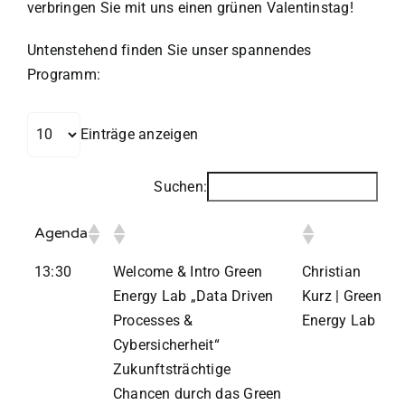
verbringen Sie mit uns einen grünen Valentinstag!
Untenstehend finden Sie unser spannendes
Programm:
Einträge anzeigen
Suchen:
Agenda
13:30
Welcome & Intro Green
Christian
Energy Lab „Data Driven
Kurz | Green
Processes &
Energy Lab
Cybersicherheit“
Zukunftsträchtige
Chancen durch das Green