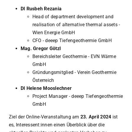
DI Rusbeh Rezania
Head of department development and
realisation of alternative thermal assets -
Wien Energie GmbH
CFO - deeep Tiefengeothermie GmbH
Mag. Gregor Götzl
Bereichsleiter Geothermie - EVN Wärme
GmbH
Gründungsmitglied - Verein Geothermie
Österreich
DI Helene Mooslechner
Project Manager - deeep Tiefengeothermie
GmbH
Ziel der Online-Veranstaltung am
23. April 2024
ist
es, Interessent:innen einen Überblick über die