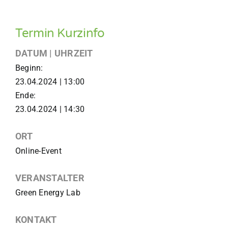
Termin Kurzinfo
DATUM | UHRZEIT
Beginn:
23.04.2024 | 13:00
Ende:
23.04.2024 | 14:30
ORT
Online-Event
VERANSTALTER
Green Energy Lab
KONTAKT