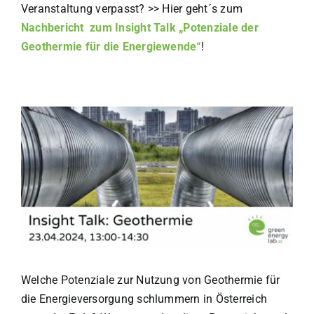
Veranstaltung verpasst? >> Hier geht´s zum
Nachbericht zum Insight Talk
„
Potenziale der
Geothermie für die Energiewende
“
!
Welche Potenziale zur Nutzung von Geothermie für
die Energieversorgung schlummern in Österreich