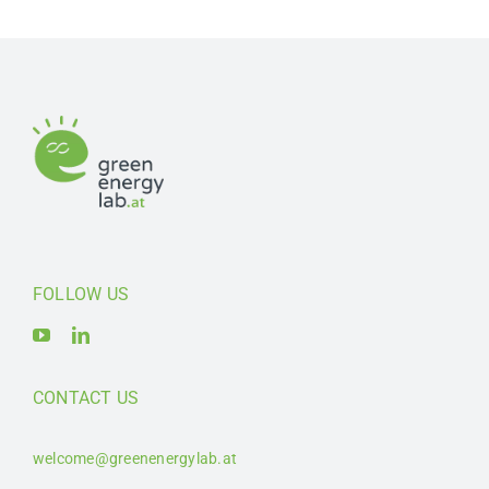
FOLLOW US
CONTACT US
welcome@greenenergylab.at