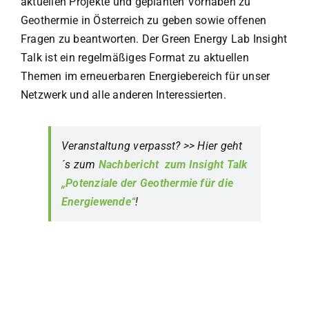
aktuellen Projekte und geplanten Vorhaben zu
Geothermie in Österreich zu geben sowie offenen
Fragen zu beantworten. Der Green Energy Lab Insight
Talk ist ein regelmäßiges Format zu aktuellen
Themen im erneuerbaren Energiebereich für unser
Netzwerk und alle anderen Interessierten.
Veranstaltung verpasst? >> Hier geht
´s zum
Nachbericht zum Insight Talk
„
Potenziale der Geothermie für die
Energiewende
“
!