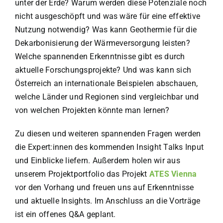
unter der Erde? Warum werden diese Potenziale noch
nicht ausgeschöpft und was wäre für eine effektive
Nutzung notwendig? Was kann Geothermie für die
Dekarbonisierung der Wärmeversorgung leisten?
Welche spannenden Erkenntnisse gibt es durch
aktuelle Forschungsprojekte? Und was kann sich
Österreich an internationale Beispielen abschauen,
welche Länder und Regionen sind vergleichbar und
von welchen Projekten könnte man lernen?
Zu diesen und weiteren spannenden Fragen werden
die Expert:innen des kommenden Insight Talks Input
und Einblicke liefern. Außerdem holen wir aus
unserem Projektportfolio das Projekt
ATES Vienna
vor den Vorhang und freuen uns auf Erkenntnisse
und aktuelle Insights. Im Anschluss an die Vorträge
ist ein offenes Q&A geplant.