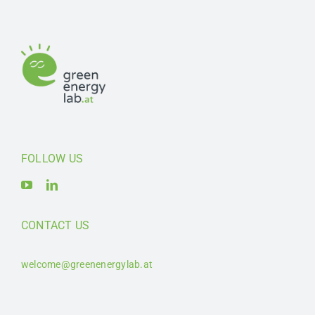
FOLLOW US
CONTACT US
welcome@greenenergylab.at