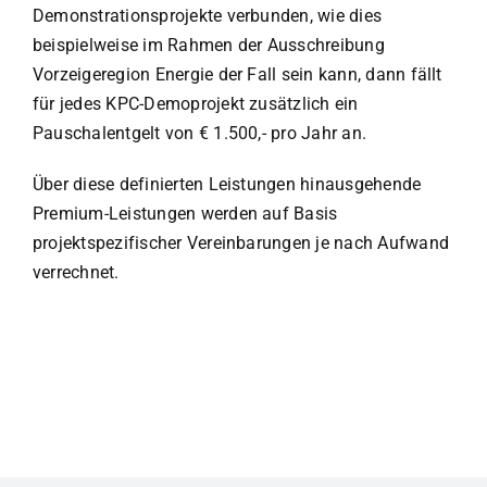
Demonstrationsprojekte verbunden, wie dies
beispielweise im Rahmen der Ausschreibung
Vorzeigeregion Energie der Fall sein kann, dann fällt
für jedes KPC-Demoprojekt zusätzlich ein
Pauschalentgelt von € 1.500,- pro Jahr an.
Über diese definierten Leistungen hinausgehende
Premium-Leistungen werden auf Basis
projektspezifischer Vereinbarungen je nach Aufwand
verrechnet.