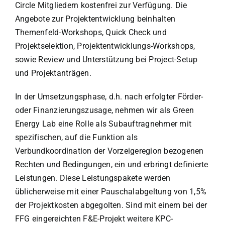
Circle Mitgliedern kostenfrei zur Verfügung. Die
Angebote zur Projektentwicklung beinhalten
Themenfeld-Workshops, Quick Check und
Projektselektion, Projektentwicklungs-Workshops,
sowie Review und Unterstützung bei Project-Setup
und Projektanträgen.
In der Umsetzungsphase, d.h. nach erfolgter Förder-
oder Finanzierungszusage, nehmen wir als Green
Energy Lab eine Rolle als Subauftragnehmer mit
spezifischen, auf die Funktion als
Verbundkoordination der Vorzeigeregion bezogenen
Rechten und Bedingungen, ein und erbringt definierte
Leistungen. Diese Leistungspakete werden
üblicherweise mit einer Pauschalabgeltung von 1,5%
der Projektkosten abgegolten. Sind mit einem bei der
FFG eingereichten F&E-Projekt weitere KPC-