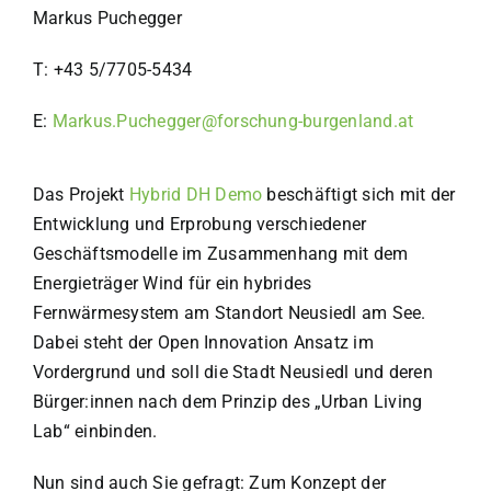
Markus Puchegger
T: +43 5/7705-5434
E:
Markus.Puchegger@forschung-burgenland.at
Das Projekt
Hybrid DH Demo
beschäftigt sich mit der
Entwicklung und Erprobung verschiedener
Geschäftsmodelle im Zusammenhang mit dem
Energieträger Wind für ein hybrides
Fernwärmesystem am Standort Neusiedl am See.
Dabei steht der Open Innovation Ansatz im
Vordergrund und soll die Stadt Neusiedl und deren
Bürger:innen nach dem Prinzip des „Urban Living
Lab“ einbinden.
Nun sind auch Sie gefragt: Zum Konzept der