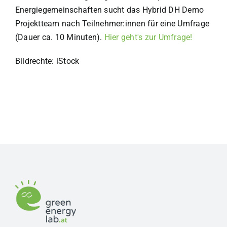
Energiegemeinschaften sucht das Hybrid DH Demo
Projektteam nach Teilnehmer:innen für eine Umfrage
(Dauer ca. 10 Minuten).
Hier geht's zur Umfrage!
Bildrechte: iStock