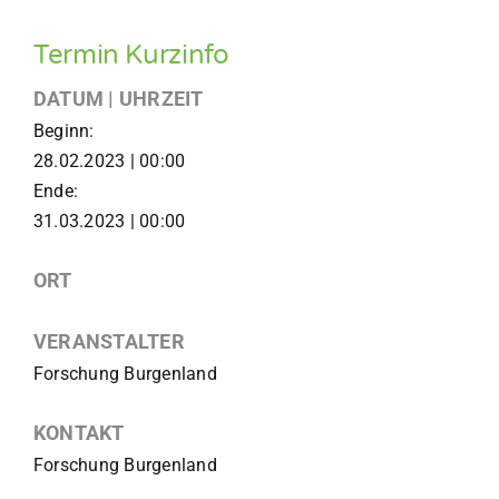
Termin Kurzinfo
DATUM | UHRZEIT
Beginn:
28.02.2023 | 00:00
Ende:
31.03.2023 | 00:00
ORT
VERANSTALTER
Forschung Burgenland
KONTAKT
Forschung Burgenland