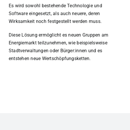
Es wird sowohl bestehende Technologie und
Software eingesetzt, als auch neuere, deren
Wirksamkeit noch festgestellt werden muss.
Diese Lösung ermöglicht es neuen Gruppen am
Energiemarkt teilzunehmen, wie beispielsweise
Stadtverwaltungen oder Bürger:innen und es
entstehen neue Wertschöpfungsketten.