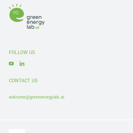
FOLLOW US
CONTACT US
welcome@greenenergylab.at