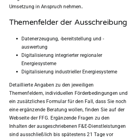
Umsetzung in Anspruch nehmen
.
Themenfelder der Ausschreibung
Datenerzeugung, -bereitstellung und -
auswertung
Digitalisierung integrierter regionaler
Energiesysteme
Digitalisierung industrieller Energiesysteme
Detaillierte Angaben zu den jeweiligen
Themenfeldern, individuellen Förderbedingungen und
ein zusätzliches Formular für den Fall, dass Sie noch
eine ergänzende Beratung wollen, finden Sie auf der
Webseite der FFG. Ergänzende Fragen zu den
Inhalten der ausgeschriebenen F&E-Dienstleistungen
sind ausschließlich bis spätestens 21 Tage vor