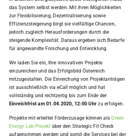
das System selbst werden. Mit ihren Möglichkeiten
zur Flexibilisierung, Dezentralisierung sowie
Effizienzsteigerung birgt sie vielfältige Chancen,
jedoch zugleich Herausforderungen durch die
steigende Komplexität. Daraus ergeben sich Bedarfe
für angewandte Forschung und Entwicklung.
Wir laden Sie ein, Ihre innovativen Projekte
einzureichen und das Erfolgsbild Österreich
mitzugestalten. Die Einreichung von Projektanträgen
ist ausschließlich via eCall möglich und hat
vollständig und rechtzeitig bis zum Ende der
Einreichfrist am 01.04.2020, 12:00 Uhr
zu erfolgen.
Projekte mit erteilter Förderzusage können als
Green
Energy Lab-Projekt
über den Strategic Fit Check
aufgenommen werden und somit die Services bei der