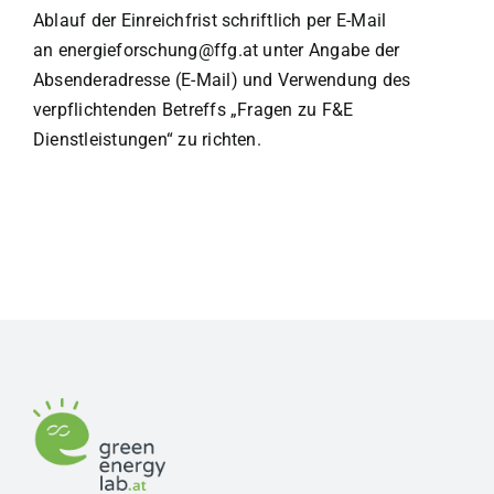
Ablauf der Einreichfrist schriftlich per E-Mail
an energieforschung@ffg.at unter Angabe der
Absenderadresse (E-Mail) und Verwendung des
verpflichtenden Betreffs „Fragen zu F&E
Dienstleistungen“ zu richten.