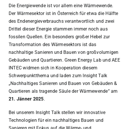
Die Energiewende ist vor allem eine Wärmewende.
Der Wärmesektor ist in Österreich für etwa die Hälfte
des Endenergieverbrauchs verantwortlich und zwei
Drittel dieser Energie stammen immer noch aus
fossilen Quellen. Ein besonders großer Hebel zur
Transformation des Wärmesektors ist das
nachhaltige Sanieren und Bauen von großvolumigen
Gebäuden und Quartieren. Green Energy Lab und AEE
INTEC widmen sich in Kooperation diesem
Schwerpunktthema und laden zum Insight Talk
„
Nachhaltiges Sanieren und Bauen von Gebäuden &
Quartieren als tragende Säule der Wärmewende
“ am
21. Jänner 2025
.
Bei unserem Insight Talk stellen wir innovative
Technologien für ein nachhaltiges Bauen und
Sanieren mit Fokus auf die Wärme- und