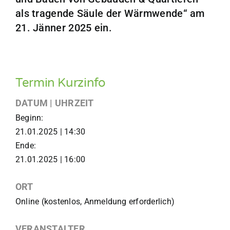
als tragende Säule der Wärmwende“ am
21. Jänner 2025 ein.
Termin Kurzinfo
DATUM | UHRZEIT
Beginn:
21.01.2025 | 14:30
Ende:
21.01.2025 | 16:00
ORT
Online (kostenlos, Anmeldung erforderlich)
VERANSTALTER