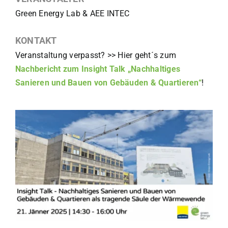
Green Energy Lab & AEE INTEC
KONTAKT
Veranstaltung verpasst?
>>
Hier geht´s zum
Nachbericht zum Insight Talk
„Nachhaltiges
Sanieren und Bauen von Gebäuden & Quartieren“
!