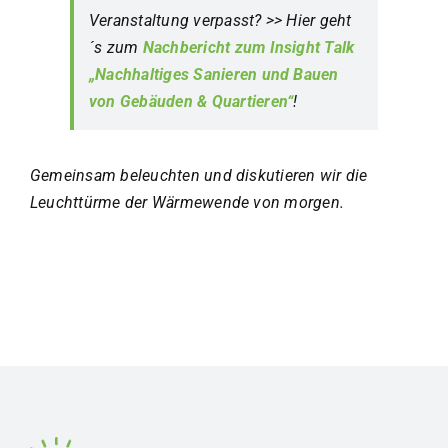
Veranstaltung verpasst?
>>
Hier geht
´s zum
Nachbericht zum Insight Talk
„Nachhaltiges Sanieren und Bauen
von Gebäuden & Quartieren“
!
Gemeinsam beleuchten und diskutieren wir die
Leuchttürme der Wärmewende von morgen.