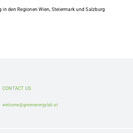
 in den Regionen Wien, Steiermark und Salzburg
CONTACT US
welcome@greenenergylab.at