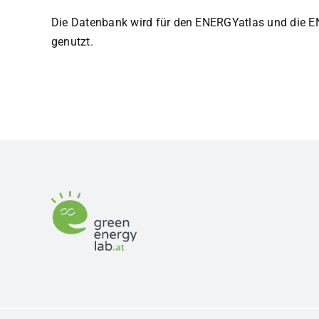
Die Datenbank wird für den ENERGYatlas und die E
genutzt.