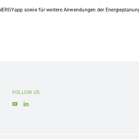
NERGYapp sowie für weitere Anwendungen der Energieplanung
FOLLOW US