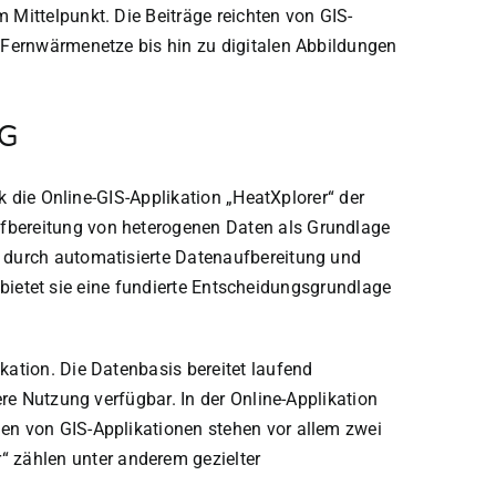
Mittelpunkt. Die Beiträge reichten von GIS-
 Fernwärmenetze bis hin zu digitalen Abbildungen
AG
k die Online-GIS-Applikation „HeatXplorer“ der
fbereitung von heterogenen Daten als Grundlage
 durch automatisierte Datenaufbereitung und
n bietet sie eine fundierte Entscheidungsgrundlage
ation. Die Datenbasis bereitet laufend
re Nutzung verfügbar. In der Online-Applikation
en von GIS-Applikationen stehen vor allem zwei
zählen unter anderem gezielter