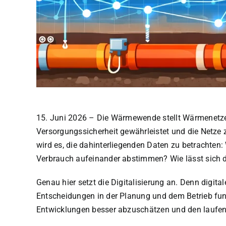
15. Juni 2026 – Die Wärmewende stellt Wärmenetze
Versorgungssicherheit gewährleistet und die Netze 
wird es, die dahinterliegenden Daten zu betrachte
Verbrauch aufeinander abstimmen? Wie lässt sich de
Genau hier setzt die Digitalisierung an. Denn digi
Entscheidungen in der Planung und dem Betrieb fun
Entwicklungen besser abzuschätzen und den laufende