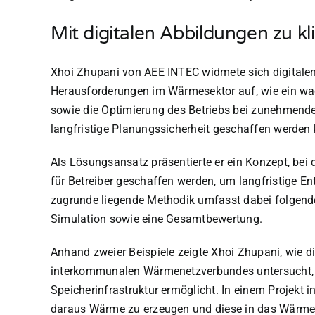
Mit digitalen Abbildungen zu 
Xhoi Zhupani von AEE INTEC widmete sich digitalen 
Herausforderungen im Wärmesektor auf, wie ein wa
sowie die Optimierung des Betriebs bei zunehmender 
langfristige Planungssicherheit geschaffen werden
Als Lösungsansatz präsentierte er ein Konzept, bei
für Betreiber geschaffen werden, um langfristige E
zugrunde liegende Methodik umfasst dabei folgende 
Simulation sowie eine Gesamtbewertung.
Anhand zweier Beispiele zeigte Xhoi Zhupani, wie d
interkommunalen Wärmenetzverbundes untersucht, 
Speicherinfrastruktur ermöglicht. In einem Projekt
daraus Wärme zu erzeugen und diese in das Wärme