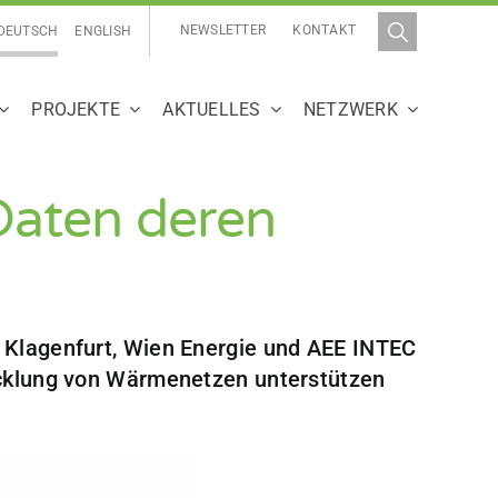
NEWSLETTER
KONTAKT
DEUTSCH
ENGLISH
PROJEKTE
AKTUELLES
NETZWERK
Daten deren
e Klagenfurt, Wien Energie und AEE INTEC
wicklung von Wärmenetzen unterstützen